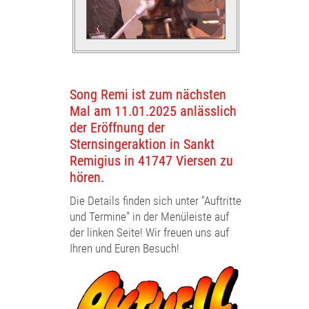
Song Remi ist zum nächsten
Mal am 11.01.2025 anlässlich
der Eröffnung der
Sternsingeraktion in Sankt
Remigius in 41747 Viersen zu
hören.
Die
Details finden sich unter "Auftritte
und Termine" in der Menüleiste auf
der linken Seite! Wir freuen uns auf
Ihren und Euren Besuch!