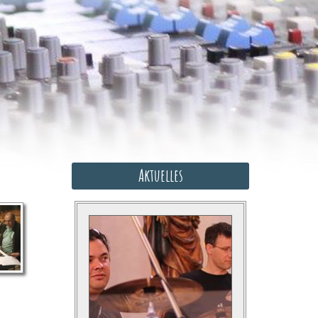
Aktuelles