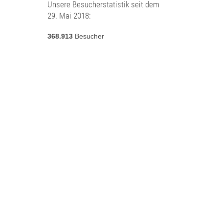
Unsere Besucherstatistik seit dem
29. Mai 2018:
368.913
Besucher