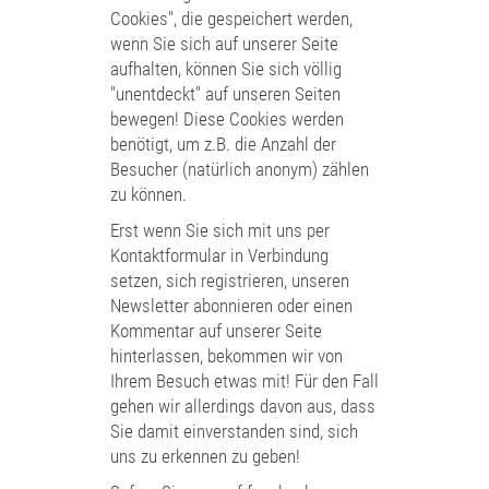
Cookies", die gespeichert werden,
wenn Sie sich auf unserer Seite
aufhalten, können Sie sich völlig
"unentdeckt" auf unseren Seiten
bewegen! Diese Cookies werden
benötigt, um z.B. die Anzahl der
Besucher (natürlich anonym) zählen
zu können.
Erst wenn Sie sich mit uns per
Kontaktformular in Verbindung
setzen, sich registrieren, unseren
Newsletter abonnieren oder einen
Kommentar auf unserer Seite
hinterlassen, bekommen wir von
Ihrem Besuch etwas mit! Für den Fall
gehen wir allerdings davon aus, dass
Sie damit einverstanden sind, sich
uns zu erkennen zu geben!