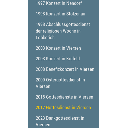
1997 Konzert in Nendorf
1998 Konzert in Stolzenau
1998 Abschlussgottesdienst
der religiösen Woche in
Lobberich
2003 Konzert in Viersen
2003 Konzert in Krefeld
2008 Benefizkonzert in Viersen
2009 Ostergottesdienst in
Viersen
2015 Gottesdienste in Viersen
2017 Gottesdienst in Viersen
2023 Dankgottesdienst in
Viersen