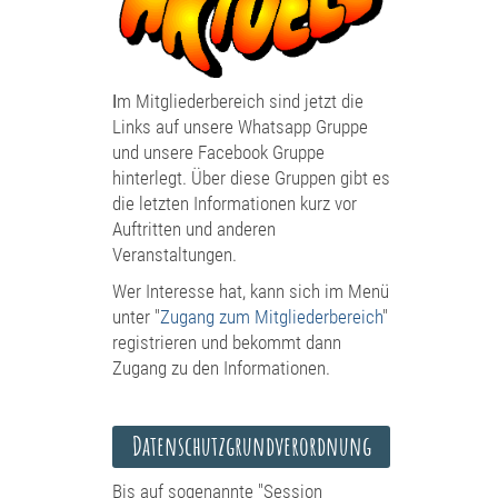
I
m Mitgliederbereich sind jetzt die
Links auf unsere Whatsapp Gruppe
und unsere Facebook Gruppe
hinterlegt. Über diese Gruppen gibt es
die letzten Informationen kurz vor
Auftritten und anderen
Veranstaltungen.
Wer Interesse hat, kann sich im Menü
unter "
Zugang zum Mitgliederbereich
"
registrieren und bekommt dann
Zugang zu den Informationen.
Datenschutzgrundverordnung
Bis auf sogenannte "Session