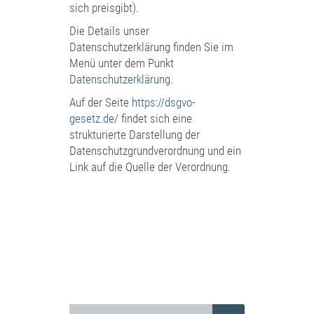
sich preisgibt).
Die Details unser
Datenschutzerklärung finden Sie im
Menü unter dem Punkt
Datenschutzerklärung
.
Auf der Seite
https://dsgvo-
gesetz.de/
findet sich eine
strukturierte Darstellung der
Datenschutzgrundverordnung und ein
Link auf die Quelle der Verordnung.