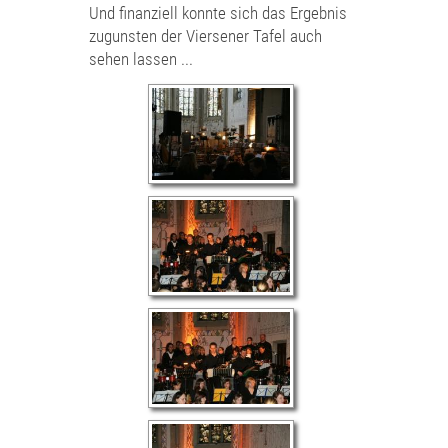
Und finanziell konnte sich das Ergebnis
zugunsten der Viersener Tafel auch
sehen lassen ...