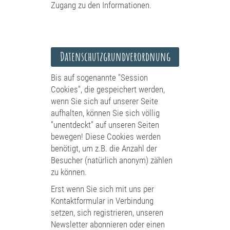
Zugang zu den Informationen.
Datenschutzgrundverordnung
Bis auf sogenannte "Session
Cookies", die gespeichert werden,
wenn Sie sich auf unserer Seite
aufhalten, können Sie sich völlig
"unentdeckt" auf unseren Seiten
bewegen! Diese Cookies werden
benötigt, um z.B. die Anzahl der
Besucher (natürlich anonym) zählen
zu können.
Erst wenn Sie sich mit uns per
Kontaktformular in Verbindung
setzen, sich registrieren, unseren
Newsletter abonnieren oder einen