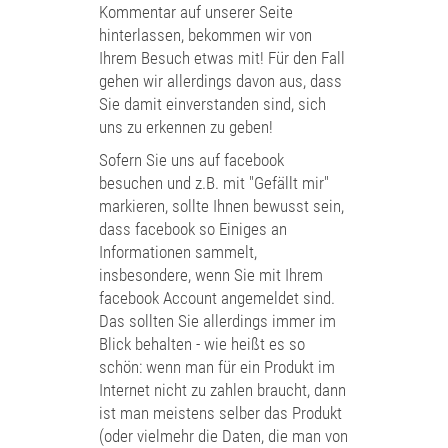
Kommentar auf unserer Seite
hinterlassen, bekommen wir von
Ihrem Besuch etwas mit! Für den Fall
gehen wir allerdings davon aus, dass
Sie damit einverstanden sind, sich
uns zu erkennen zu geben!
Sofern Sie uns auf facebook
besuchen und z.B. mit "Gefällt mir"
markieren, sollte Ihnen bewusst sein,
dass facebook so Einiges an
Informationen sammelt,
insbesondere, wenn Sie mit Ihrem
facebook Account angemeldet sind.
Das sollten Sie allerdings immer im
Blick behalten - wie heißt es so
schön: wenn man für ein Produkt im
Internet nicht zu zahlen braucht, dann
ist man meistens selber das Produkt
(oder vielmehr die Daten, die man von