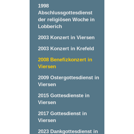
1998
Abschlussgottesdienst
der religiösen Woche in
Lobberich
2003 Konzert in Viersen
2003 Konzert in Krefeld
2008 Benefizkonzert in
Viersen
2009 Ostergottesdienst in
Viersen
2015 Gottesdienste in
Viersen
2017 Gottesdienst in
Viersen
2023 Dankgottesdienst in