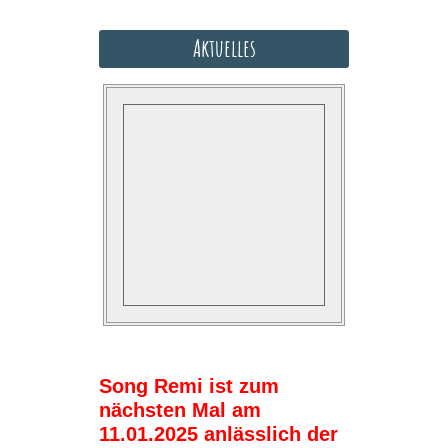
Aktuelles
Song Remi ist zum
nächsten Mal am
11.01.2025 anlässlich der