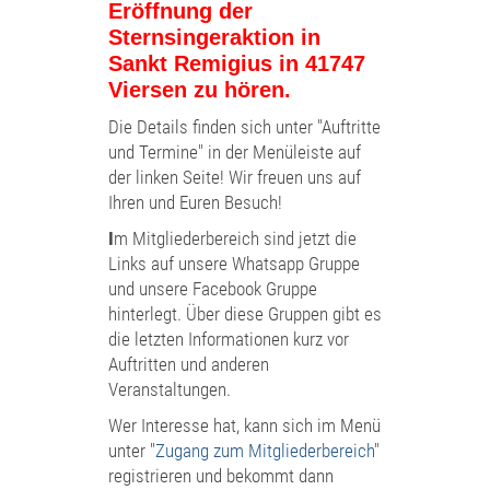
Eröffnung der
Sternsingeraktion in
Sankt Remigius in 41747
Viersen zu hören.
Die
Details finden sich unter "Auftritte
und Termine" in der Menüleiste auf
der linken Seite! Wir freuen uns auf
Ihren und Euren Besuch!
m Mitgliederbereich sind jetzt die
I
Links auf unsere Whatsapp Gruppe
und unsere Facebook Gruppe
hinterlegt. Über diese Gruppen gibt es
die letzten Informationen kurz vor
Auftritten und anderen
Veranstaltungen.
Wer Interesse hat, kann sich im Menü
unter "
Zugang zum Mitgliederbereich
"
registrieren und bekommt dann