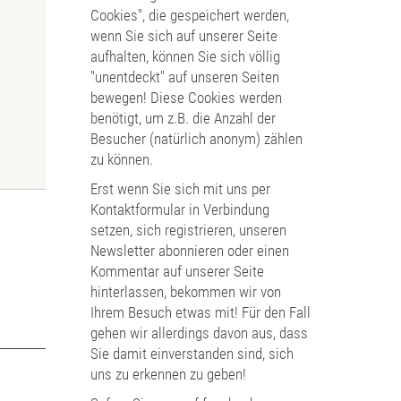
Cookies", die gespeichert werden,
wenn Sie sich auf unserer Seite
aufhalten, können Sie sich völlig
"unentdeckt" auf unseren Seiten
bewegen! Diese Cookies werden
benötigt, um z.B. die Anzahl der
Besucher (natürlich anonym) zählen
zu können.
Erst wenn Sie sich mit uns per
Kontaktformular in Verbindung
setzen, sich registrieren, unseren
Newsletter abonnieren oder einen
Kommentar auf unserer Seite
hinterlassen, bekommen wir von
Ihrem Besuch etwas mit! Für den Fall
gehen wir allerdings davon aus, dass
Sie damit einverstanden sind, sich
uns zu erkennen zu geben!