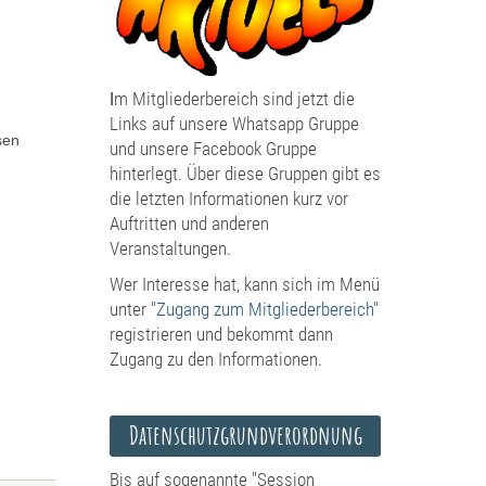
I
m Mitgliederbereich sind jetzt die
Links auf unsere Whatsapp Gruppe
sen
und unsere Facebook Gruppe
hinterlegt. Über diese Gruppen gibt es
die letzten Informationen kurz vor
Auftritten und anderen
Veranstaltungen.
Wer Interesse hat, kann sich im Menü
unter "
Zugang zum Mitgliederbereich
"
registrieren und bekommt dann
Zugang zu den Informationen.
Datenschutzgrundverordnung
Bis auf sogenannte "Session