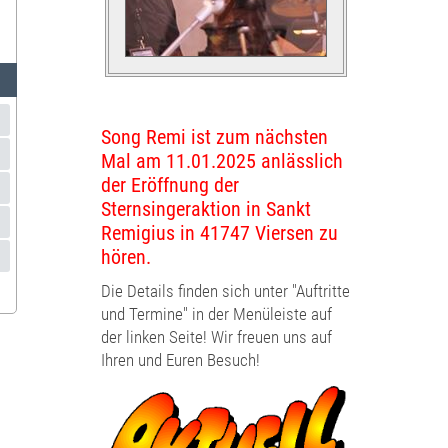
Song Remi ist zum nächsten
Mal am 11.01.2025 anlässlich
der Eröffnung der
Sternsingeraktion in Sankt
Remigius in 41747 Viersen zu
hören.
Die
Details finden sich unter "Auftritte
und Termine" in der Menüleiste auf
der linken Seite! Wir freuen uns auf
Ihren und Euren Besuch!