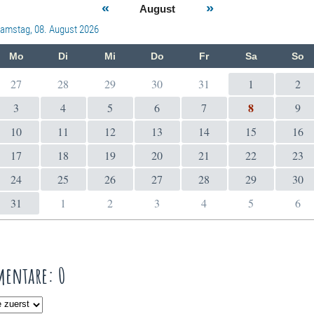
«
»
August
amstag, 08. August 2026
Mo
Di
Mi
Do
Fr
Sa
So
27
28
29
30
31
1
2
8
3
4
5
6
7
9
10
11
12
13
14
15
16
17
18
19
20
21
22
23
24
25
26
27
28
29
30
31
1
2
3
4
5
6
entare: 0